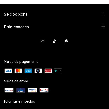
Se apaixone
Fale conosco
Meios de pagamento
Meios de envio
Idiomas e moedas