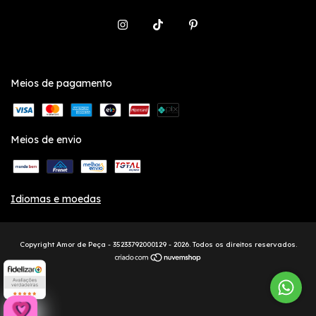
Meios de pagamento
Meios de envio
Idiomas e moedas
Copyright Amor de Peça - 35233792000129 - 2026. Todos os direitos reservados.