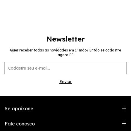
Newsletter
Quer receber todas as novidades em 1ª mão? Então se cadastre
agora 👉🏻
Se apaixone
Fale conosco