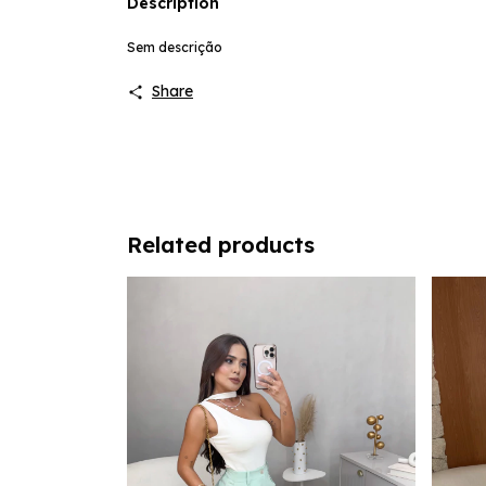
Description
Sem descrição
Share
Related products