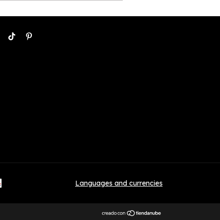
Languages and currencies