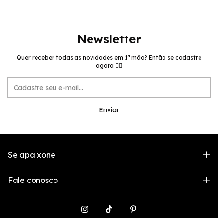
Newsletter
Quer receber todas as novidades em 1ª mão? Então se cadastre
agora 👉🏻
Se apaixone
Fale conosco