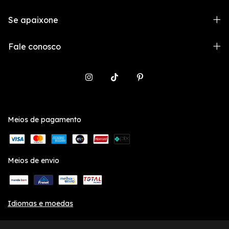
Se apaixone
Fale conosco
Meios de pagamento
Meios de envio
Idiomas e moedas