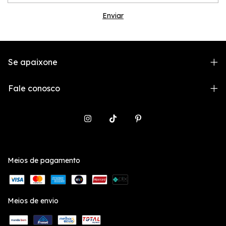
Se apaixone
Fale conosco
Meios de pagamento
Meios de envio