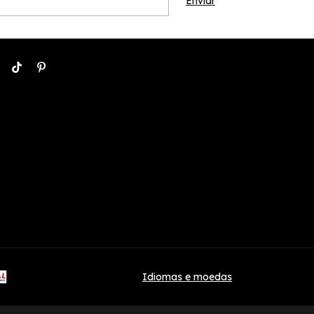
Idiomas e moedas