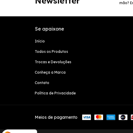
Newsletter
mão? En
Se apaixone
Início
Todos os Produtos
Trocas e Devoluções
Conheça a Marca
Contato
Política de Privacidade
Meios de pagamento