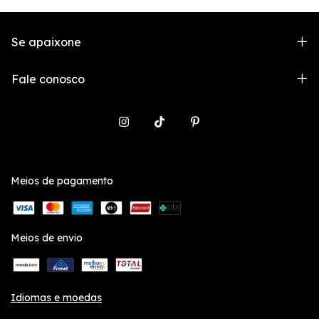
Se apaixone
Fale conosco
Meios de pagamento
Meios de envio
Idiomas e moedas