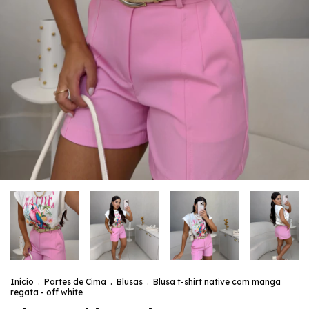
Início
.
Partes de Cima
.
Blusas
.
Blusa t-shirt native com manga
regata - off white