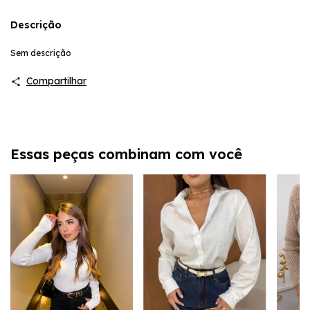
Descrição
Sem descrição
Compartilhar
Essas peças combinam com você