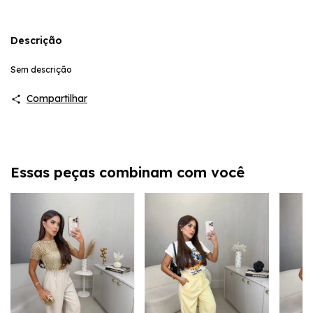
Descrição
Sem descrição
Compartilhar
Essas peças combinam com você