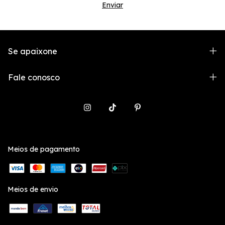
Se apaixone
Fale conosco
Meios de pagamento
Meios de envio