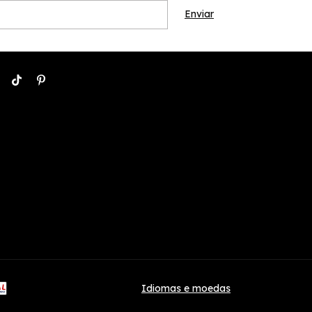
Idiomas e moedas