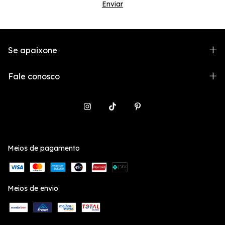
Se apaixone
Fale conosco
Meios de pagamento
Meios de envio