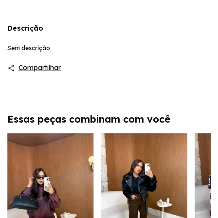
Descrição
Sem descrição
Compartilhar
Essas peças combinam com você