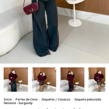
Início
.
Partes de Cima
.
Jaquetas / Casacos
.
Jaqueta peluciada
feminina - burgundy