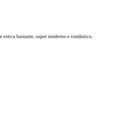
e estica bastante, super moderno e romântico.