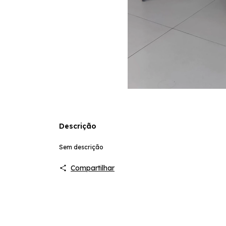
Descrição
Sem descrição
Compartilhar