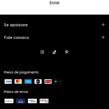
Se apaixone
Fale conosco
Meios de pagamento
Meios de envio