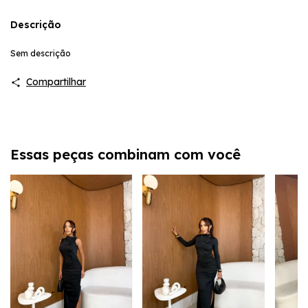
Descrição
Sem descrição
Compartilhar
Essas peças combinam com você