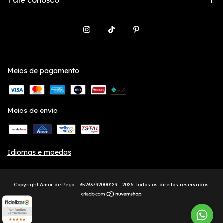
Meios de pagamento
Meios de envio
Idiomas e moedas
Copyright Amor de Peça - 35233792000129 - 2026. Todos os direitos reservados.