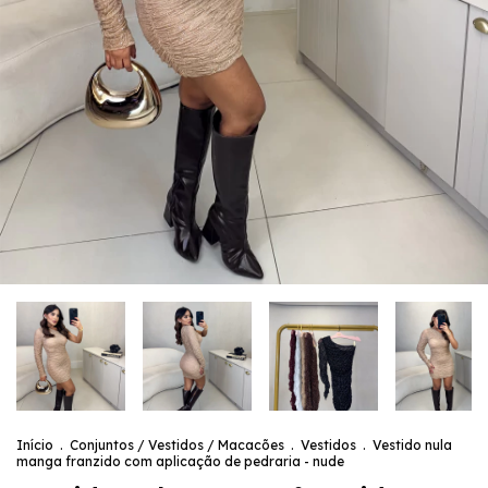
Início
.
Conjuntos / Vestidos / Macacões
.
Vestidos
.
Vestido nula
manga franzido com aplicação de pedraria - nude